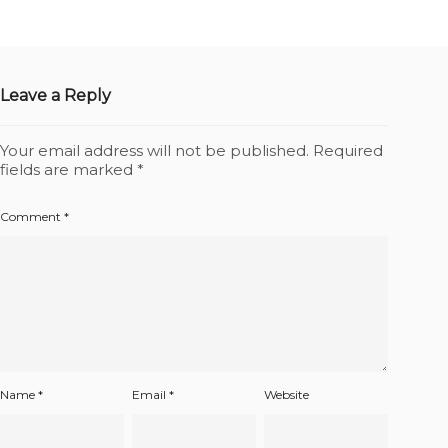
Leave a Reply
Your email address will not be published.
Required
fields are marked
*
Comment
*
Name
*
Email
*
Website