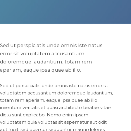
Sed ut perspiciatis unde omnis iste natus
error sit voluptatem accusantium
doloremque laudantium, totam rem
aperiam, eaque ipsa quae ab illo.
Sed ut perspiciatis unde omnis iste natus error sit
voluptatem accusantium doloremque laudantium,
totam rem aperiam, eaque ipsa quae ab illo
inventore veritatis et quasi architecto beatae vitae
dicta sunt explicabo. Nemo enim ipsam
voluptatem quia voluptas sit aspernatur aut odit
aut fugit, sed quia consequuntur magni dolores