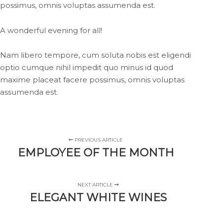
possimus, omnis voluptas assumenda est.
A wonderful evening for all!
Nam libero tempore, cum soluta nobis est eligendi
optio cumque nihil impedit quo minus id quod
maxime placeat facere possimus, omnis voluptas
assumenda est.
PREVIOUS ARTICLE
EMPLOYEE OF THE MONTH
NEXT ARTICLE
ELEGANT WHITE WINES